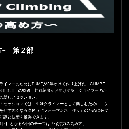
高め方~ 第２部
ライマーのためにPUMPが5年かけて作り上げた「CLIMBE
’S BIBLE」の監修、共同著者がお届けする、クライマーのた
の新しいセッション。
のセッションでは、生涯クライマーとして楽しむために「ケ
をせず強くなる身体（パフォーマンス）作り」のために必要
知識と技術を獲得できます。
1回目となる今回のテーマは「保持力の高め方」