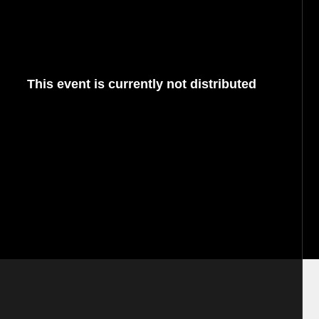
This event is currently not distributed