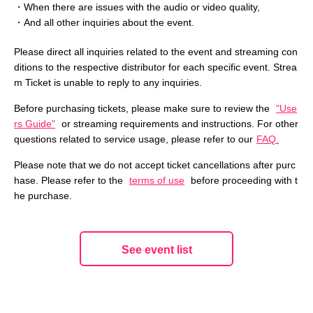
・When there are issues with the audio or video quality,
・And all other inquiries about the event.
Please direct all inquiries related to the event and streaming con
ditions to the respective distributor for each specific event. Strea
m Ticket is unable to reply to any inquiries.
Before purchasing tickets, please make sure to review the
"Use
rs Guide"
or streaming requirements and instructions. For other
questions related to service usage, please refer to our
FAQ.
Please note that we do not accept ticket cancellations after purc
hase. Please refer to the
terms of use
before proceeding with t
he purchase.
See event list