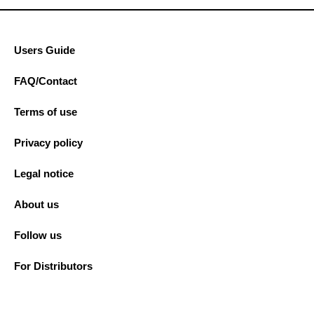
Users Guide
FAQ/Contact
Terms of use
Privacy policy
Legal notice
About us
Follow us
For Distributors