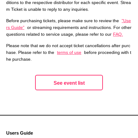
ditions to the respective distributor for each specific event. Strea
m Ticket is unable to reply to any inquiries.
Before purchasing tickets, please make sure to review the
"Use
rs Guide"
or streaming requirements and instructions. For other
questions related to service usage, please refer to our
FAQ.
Please note that we do not accept ticket cancellations after purc
hase. Please refer to the
terms of use
before proceeding with t
he purchase.
See event list
Users Guide