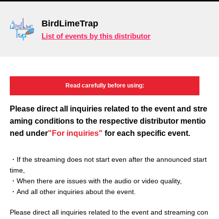
BirdLimeTrap
List of events by this distributor
Read carefully
before using:
Please direct all inquiries related to the event and
stre
aming conditions to the respective distributor mentio
ned under
"For inquiries"
for each specific event.
・If the streaming does not start even after the announced start
time,
・When there are issues with the audio or video quality,
・And all other inquiries about the event.
Please direct all inquiries related to the event and streaming con