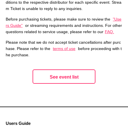
ditions to the respective distributor for each specific event. Strea
m Ticket is unable to reply to any inquiries.
Before purchasing tickets, please make sure to review the
"Use
rs Guide"
or streaming requirements and instructions. For other
questions related to service usage, please refer to our
FAQ.
Please note that we do not accept ticket cancellations after purc
hase. Please refer to the
terms of use
before proceeding with t
he purchase.
See event list
Users Guide