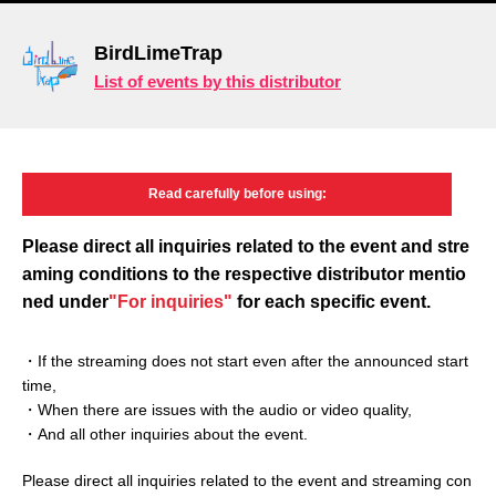
BirdLimeTrap
List of events by this distributor
Read carefully
before using:
Please direct all inquiries related to the event and
stre
aming conditions to the respective distributor mentio
ned under
"For inquiries"
for each specific event.
・If the streaming does not start even after the announced start
time,
・When there are issues with the audio or video quality,
・And all other inquiries about the event.
Please direct all inquiries related to the event and streaming con