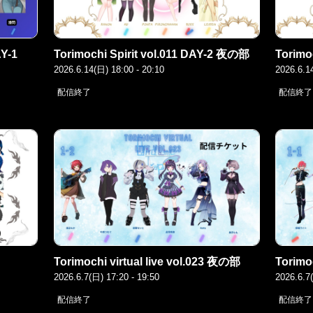
AY-1
Torimochi Spirit vol.011 DAY-2 夜の部
Torimo
2026.6.14(日) 18:00 - 20:10
2026.6.1
配信終了
配信終了
Torimochi virtual live vol.023 夜の部
Torimo
2026.6.7(日) 17:20 - 19:50
2026.6.7
配信終了
配信終了