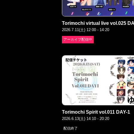
Torimochi virtual live vol.025 D
2026.7.11(土) 12:00 - 14:20
アーカイブ配信中
Torimochi Spirit vol.011 DAY-1
2026.6.13(土) 14:10 - 20:20
配信終了