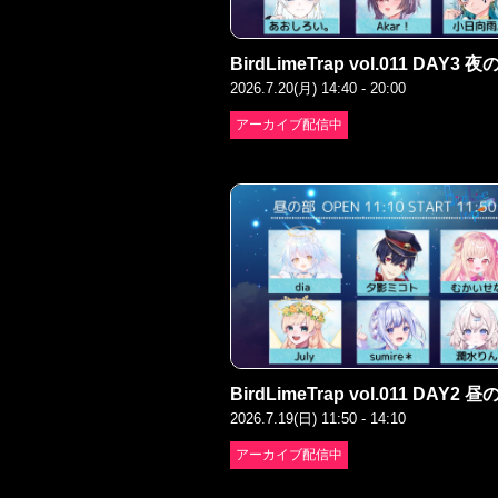
BirdLimeTrap vol.011 DAY3 
2026.7.20(月) 14:40 - 20:00
アーカイブ配信中
BirdLimeTrap vol.011 DAY2 
2026.7.19(日) 11:50 - 14:10
アーカイブ配信中