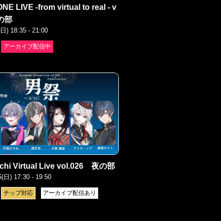
E LIVE -from virtual to real - v
夜の部
(日) 18:35 - 21:00
アーカイブ配信中
chi Virtual Live vol.026 夜の部
6(日) 17:30 - 19:50
チップ対応
アーカイブ配信あり