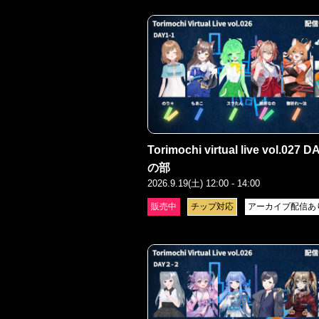
Torimochi virtual live vol.027 D
の部
2026.9.19(土) 12:00 - 14:00
販売中
チップ対応
アーカイブ配信あ