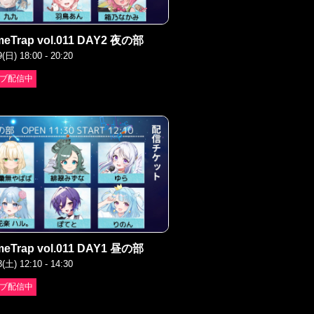
meTrap vol.011 DAY2 夜の部
9(日) 18:00 - 20:20
ブ配信中
meTrap vol.011 DAY1 昼の部
8(土) 12:10 - 14:30
ブ配信中