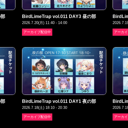
夜の部
BirdLimeTrap vol.011 DAY3 昼の部
BirdLi
2026.7.20(月) 11:40 - 14:00
2026.7.1
アーカイブ配信中
アーカイ
昼の部
BirdLimeTrap vol.011 DAY1 夜の部
BirdLi
2026.7.18(土) 18:10 - 20:30
2026.7.1
アーカイブ配信中
アーカイ