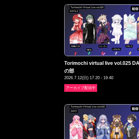
Torimochi virtual live vol.025 D
の部
2026.7.12(日) 17:20 - 19:40
アーカイブ配信中