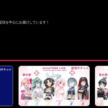
ライブ配信を中心にお届けしています！