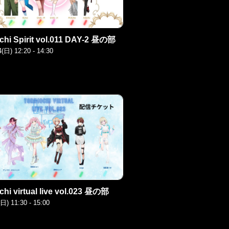
chi Spirit vol.011 DAY-2 昼の部
4(日) 12:20 - 14:30
chi virtual live vol.023 昼の部
(日) 11:30 - 15:00